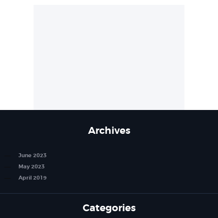
Archives
June 2023
May 2023
April 2019
Categories