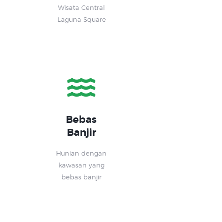
Wisata Central
Laguna Square
Bebas
Banjir
Hunian dengan
kawasan yang
bebas banjir