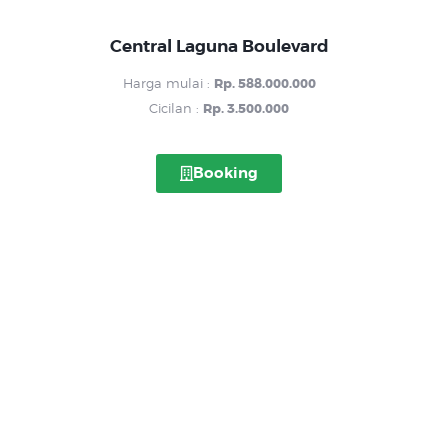
Central Laguna Boulevard
Harga mulai :
Rp. 588.000.000
Cicilan :
Rp. 3.500.000
Booking