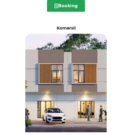
Booking
Komersil