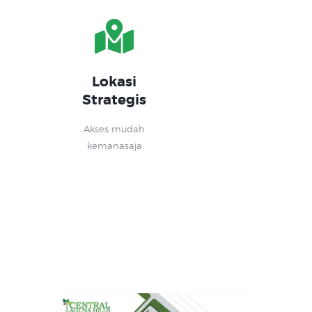
Lokasi
Strategis
Akses mudah
kemanasaja