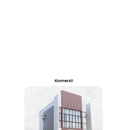
Komersil