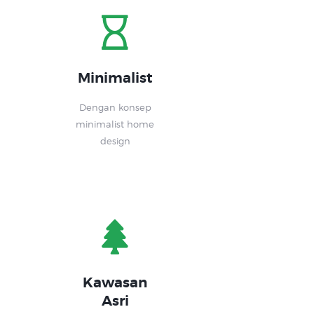
Minimalist
Dengan konsep
minimalist home
design
Kawasan
Asri