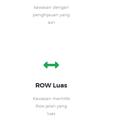
kawasan dengan
penghijauan yang
asri
ROW Luas
Kawasan memiliki
Row jalan yang
luas