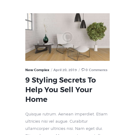
New Complex
April 20, 2019
0
Comments
9 Styling Secrets To
Help You Sell Your
Home
Quisque rutrum. Aenean imperdiet. Etiam
ultricies nisi vel augue. Curabitur
ullamcorper ultricies nisi. Nam eget dui.