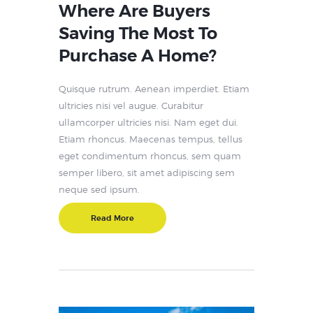
Where Are Buyers
Saving The Most To
Purchase A Home?
Quisque rutrum. Aenean imperdiet. Etiam
ultricies nisi vel augue. Curabitur
ullamcorper ultricies nisi. Nam eget dui.
Etiam rhoncus. Maecenas tempus, tellus
eget condimentum rhoncus, sem quam
semper libero, sit amet adipiscing sem
neque sed ipsum.
Read More