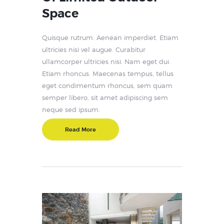
Space
Quisque rutrum. Aenean imperdiet. Etiam
ultricies nisi vel augue. Curabitur
ullamcorper ultricies nisi. Nam eget dui.
Etiam rhoncus. Maecenas tempus, tellus
eget condimentum rhoncus, sem quam
semper libero, sit amet adipiscing sem
neque sed ipsum.
Read More