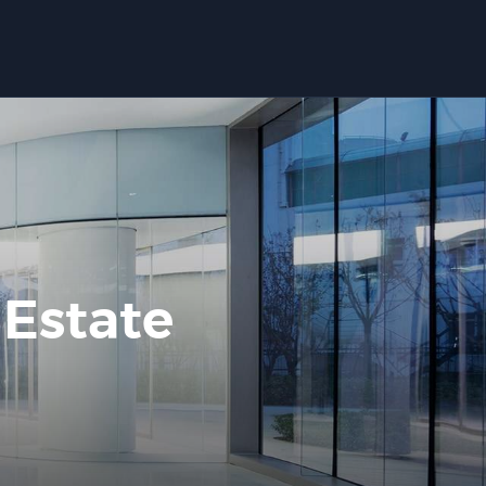
 Estate