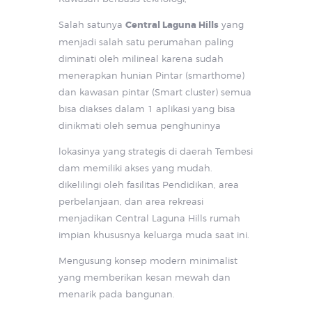
Salah satunya
Central Laguna Hills
yang
menjadi salah satu perumahan paling
diminati oleh milineal karena sudah
menerapkan hunian Pintar (smarthome)
dan kawasan pintar (Smart cluster) semua
bisa diakses dalam 1 aplikasi yang bisa
dinikmati oleh semua penghuninya
lokasinya yang strategis di daerah Tembesi
dam memiliki akses yang mudah.
dikelilingi oleh fasilitas Pendidikan, area
perbelanjaan, dan area rekreasi
menjadikan Central Laguna Hills rumah
impian khususnya keluarga muda saat ini.
Mengusung konsep modern minimalist
yang memberikan kesan mewah dan
menarik pada bangunan.