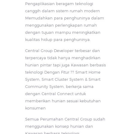
Pengaplikasian beragam teknologi
canggih dalam sistem rumah modern
Memudahkan para penghuninya dalam
menggunakan perlengkapan rumah
dengan tujuan mampu meningkatkan
kualitas hidup para penghuninya.
Central Group Developer terbesar dan
terpercaya tidak hanya menghadirkan
hunian pintar tapi juga Kawasan berbasis
teknologi Dengan Fitur ?? Smart Home
System, Smart Cluster System & Smart
Community System, berkerja sama
dengan Central Connect untuk
memberikan hunian sesuai kebutuhan
konsumen
Semua Perumahan Central Group sudah
menggunakan konsep hunian dan
Kawasan berbasis teknologi,