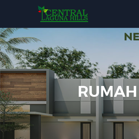
RUMAH