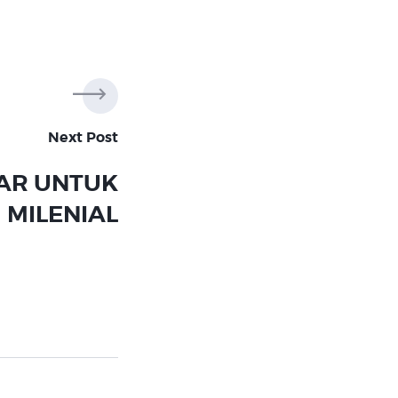
Next Post
TAR UNTUK
 MILENIAL