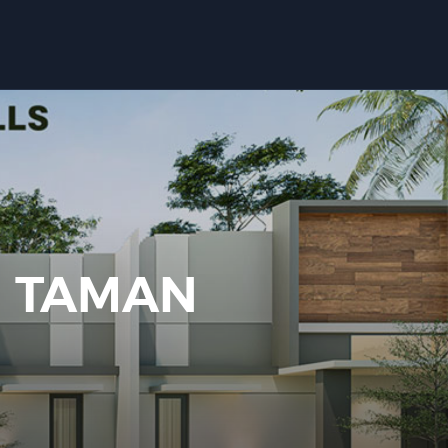
 TAMAN